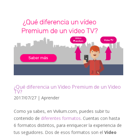
¿Qué diferencia un Video Premium de un Video
TV?
2017/07/27
|
Aprender
Como ya sabes, en Vivlium.com, puedes subir tu
contenido de
diferentes formatos
. Cuentas con hasta
6 formatos distintos, para enriquecer la experiencia de
tus seguidores. Dos de esos formatos son el
Video