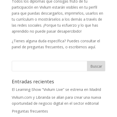
Todos los diplomas que consigas fruto de tu
participación en Vivlium estarán visibles en tu perfil
para que puedas descargarlos, imprimirlos, usarlos en
tu currículum o mostrárselos a los demás a través de
las redes sociales. ¡Porque tu esfuerzo y lo que has
aprendido no puede pasar desapercibido!
¿Tienes alguna duda específica? Puedes consultar el
panel de preguntas frecuentes, o escribirnos aquí.
Entradas recientes
El Learning-Show “Vivlium Live” se estrena en Madrid
Vivlium.com y Libranda se alían para crear una nueva
oportunidad de negocio digital en el sector editorial
Preguntas frecuentes