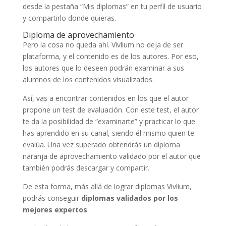
desde la pestaña “Mis diplomas” en tu perfil de usuario
y compartirlo donde quieras.
Diploma de aprovechamiento
Pero la cosa no queda ahí. Vivlium no deja de ser
plataforma, y el contenido es de los autores. Por eso,
los autores que lo deseen podrán examinar a sus
alumnos de los contenidos visualizados.
Así, vas a encontrar contenidos en los que el autor
propone un test de evaluación. Con este test, el autor
te da la posibilidad de “examinarte” y practicar lo que
has aprendido en su canal, siendo él mismo quien te
evalúa. Una vez superado obtendrás un diploma
naranja de aprovechamiento validado por el autor que
también podrás descargar y compartir.
De esta forma, más allá de lograr diplomas Vivlium,
podrás conseguir
diplomas validados por los
mejores expertos
.