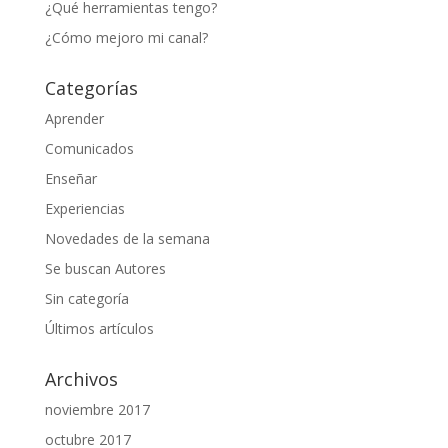
¿Qué herramientas tengo?
¿Cómo mejoro mi canal?
Categorías
Aprender
Comunicados
Enseñar
Experiencias
Novedades de la semana
Se buscan Autores
Sin categoría
Últimos artículos
Archivos
noviembre 2017
octubre 2017