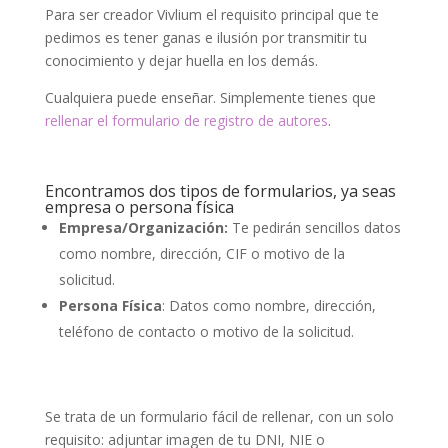
Para ser creador Vivlium el requisito principal que te
pedimos es tener ganas e ilusión por transmitir tu
conocimiento y dejar huella en los demás.
Cualquiera puede enseñar. Simplemente tienes que
rellenar el formulario de registro de autores
.
Encontramos dos tipos de formularios, ya seas
empresa o persona física
Empresa/Organización:
Te pedirán sencillos datos
como nombre, dirección, CIF o motivo de la
solicitud.
Persona Física
: Datos como nombre, dirección,
teléfono de contacto o motivo de la solicitud.
Se trata de un formulario fácil de rellenar, con un solo
requisito: adjuntar imagen de tu DNI, NIE o