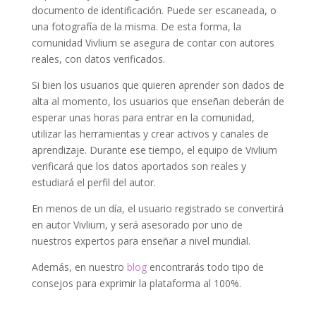
documento de identificación. Puede ser escaneada, o
una fotografía de la misma. De esta forma, la
comunidad Vivlium se asegura de contar con autores
reales, con datos verificados.
Si bien los usuarios que quieren aprender son dados de
alta al momento, los usuarios que enseñan deberán de
esperar unas horas para entrar en la comunidad,
utilizar las herramientas y crear activos y canales de
aprendizaje. Durante ese tiempo, el equipo de Vivlium
verificará que los datos aportados son reales y
estudiará el perfil del autor.
En menos de un día, el usuario registrado se convertirá
en autor Vivlium, y será asesorado por uno de
nuestros expertos para enseñar a nivel mundial.
Además, en nuestro
blog
encontrarás todo tipo de
consejos para exprimir la plataforma al 100%.