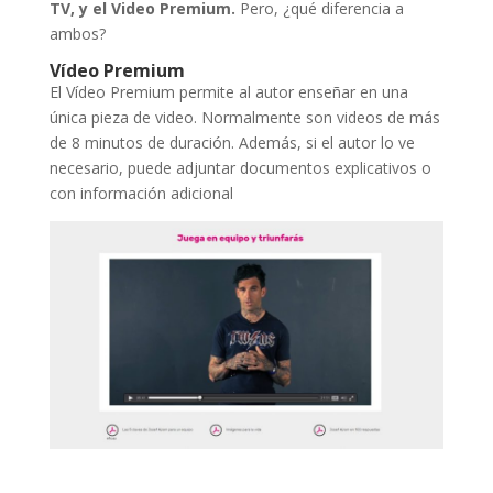
TV, y el Video Premium.
Pero, ¿qué diferencia a
ambos?
Vídeo Premium
El Vídeo Premium permite al autor enseñar en una
única pieza de video. Normalmente son videos de más
de 8 minutos de duración. Además, si el autor lo ve
necesario, puede adjuntar documentos explicativos o
con información adicional