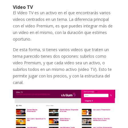
Vídeo TV
El Vídeo TV es un activo en el que encontrarás varios
videos centrados en un tema. La diferencia principal
con el video Premium, es que puedes integrar más de
un video en el mismo, con la duración que estimes
oportuno.
De esta forma, si tienes varios videos que traten un
tema parecido tienes dos opciones: subirlos como
video Premium, y que cada video sea un activo, o
subirlos todos en un mismo activo (video TV). Esto te
permite jugar con los precios, y con la estructura del
canal.