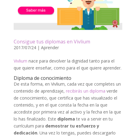
Consigue tus diplomas en Vivlium
2017/07/24
|
Aprender
Vivlium
nace para devolver la dignidad tanto para el
que quiere enseñar, como para el que quiere aprender.
Diploma de conocimiento
De esta forma, en Vivlium, cada vez que completes un
contenido de aprendizaje,
recibirás un diploma
verde
de conocimiento, que certifica que has visualizado el
contenido, y en el que consta la fecha en la que
accediste por primera vez al activo y la fecha en la que
lo has finalizado. Este
diploma
te va a servir en tu
currículum para
demostrar tu esfuerzo y
dedicación
. Una vez lo tengas, puedes descargarlo