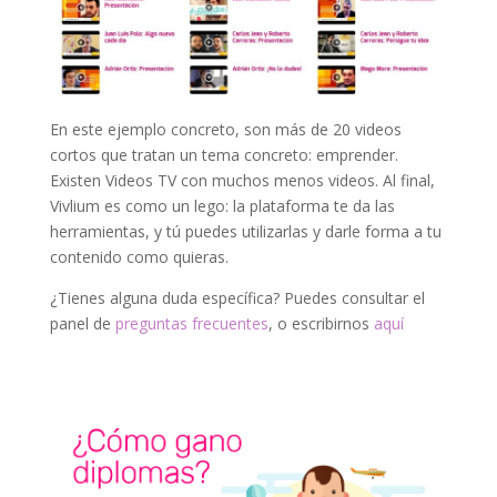
En este ejemplo concreto, son más de 20 videos
cortos que tratan un tema concreto: emprender.
Existen Videos TV con muchos menos videos. Al final,
Vivlium es como un lego: la plataforma te da las
herramientas, y tú puedes utilizarlas y darle forma a tu
contenido como quieras.
¿Tienes alguna duda específica? Puedes consultar el
panel de
preguntas frecuentes
, o escribirnos
aquí