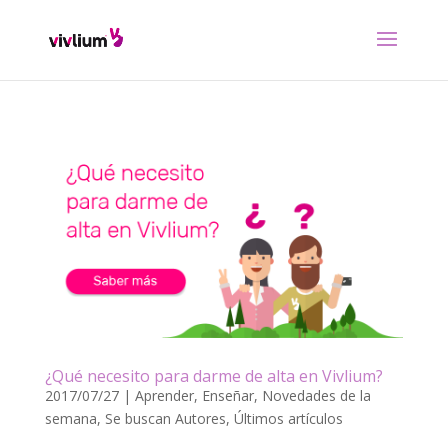
¿Qué necesito para darme de alta en Vivlium?
2017/07/27
|
Aprender
,
Enseñar
,
Novedades de la
semana
,
Se buscan Autores
,
Últimos artículos