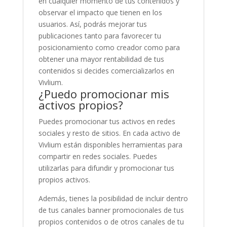
en cualquier momento de tus contenidos y
observar el impacto que tienen en los
usuarios. Así, podrás mejorar tus
publicaciones tanto para favorecer tu
posicionamiento como creador como para
obtener una mayor rentabilidad de tus
contenidos si decides comercializarlos en
Vivlium.
¿Puedo promocionar mis
activos propios?
Puedes promocionar tus activos en redes
sociales y resto de sitios. En cada activo de
Vivlium están disponibles herramientas para
compartir en redes sociales. Puedes
utilizarlas para difundir y promocionar tus
propios activos.
Además, tienes la posibilidad de incluir dentro
de tus canales banner promocionales de tus
propios contenidos o de otros canales de tu