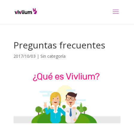
Preguntas frecuentes
2017/10/03
|
Sin categoría