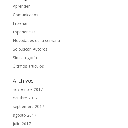
Aprender
Comunicados
Enseñar
Experiencias
Novedades de la semana
Se buscan Autores
Sin categoría
Últimos artículos
Archivos
noviembre 2017
octubre 2017
septiembre 2017
agosto 2017
julio 2017