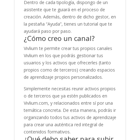
Dentro de cada tipología, dispongo de un
asistente que te guiará en el proceso de
creación. Además, dentro de dicho gestor, en
la pestaña “Ayuda”, tienes un tutorial que te
ayudará paso por paso.
¿Cómo creo un canal?
Vivlium te permite crear tus propios canales
Vivlium en los que podrás gestionar tus
usuarios y los activos que ofrecerles (tanto
propios como de terceros) creando espacios
de aprendizaje propios personalizados.
Simplemente necesitas reunir activos propios
o de terceros que ya estén publicados en
Vivlium.com, y relacionados entre sí por una
temática concreta. De esta manera, podrás ir
organizando todos tus activos de aprendizaje
para crear una auténtica red integral de
contenidos formativos.
¿Qué debo saber para subir