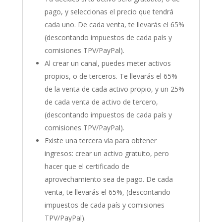
pago, y seleccionas el precio que tendrá
cada uno. De cada venta, te llevarás el 65%
(descontando impuestos de cada país y
comisiones TPV/PayPal).
Al crear un canal, puedes meter activos
propios, o de terceros. Te llevarás el 65%
de la venta de cada activo propio, y un 25%
de cada venta de activo de tercero,
(descontando impuestos de cada país y
comisiones TPV/PayPal).
Existe una tercera vía para obtener
ingresos: crear un activo gratuito, pero
hacer que el certificado de
aprovechamiento sea de pago. De cada
venta, te llevarás el 65%, (descontando
impuestos de cada país y comisiones
TPV/PayPal).