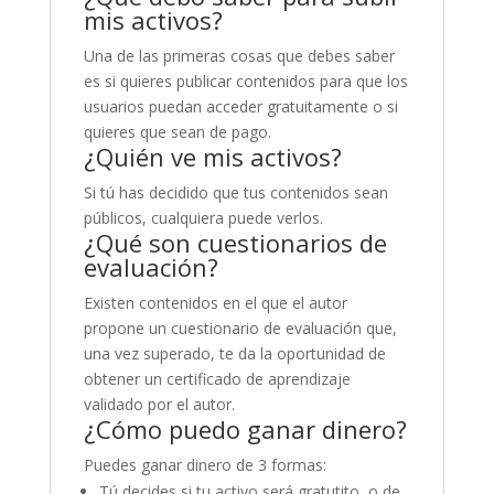
mis activos?
Una de las primeras cosas que debes saber
es si quieres publicar contenidos para que los
usuarios puedan acceder gratuitamente o si
quieres que sean de pago.
¿Quién ve mis activos?
Si tú has decidido que tus contenidos sean
públicos, cualquiera puede verlos.
¿Qué son cuestionarios de
evaluación?
Existen contenidos en el que el autor
propone un cuestionario de evaluación que,
una vez superado, te da la oportunidad de
obtener un certificado de aprendizaje
validado por el autor.
¿Cómo puedo ganar dinero?
Puedes ganar dinero de 3 formas:
Tú decides si tu activo será gratutito, o de