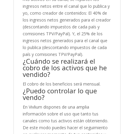
ingresos netos entre el canal que lo publica y
yo, como creador de contenidos: El 40% de
los ingresos netos generados para el creador
(descontando impuestos de cada país y
comisiones TPV/PayPal). Y, el 25% de los
ingresos netos generados para el canal que
lo publica (descontando impuestos de cada
país y comisiones TPV/PayPal).
¿Cuándo se realizará el
cobro de los activos que he
vendido?
El cobro de los beneficios será mensual.
¿Puedo controlar lo que
vendo?
En Vivlium dispones de una amplia
información sobre el uso que tanto tus
canales como tus activos están obteniendo.
De este modo puedes hacer el seguimiento