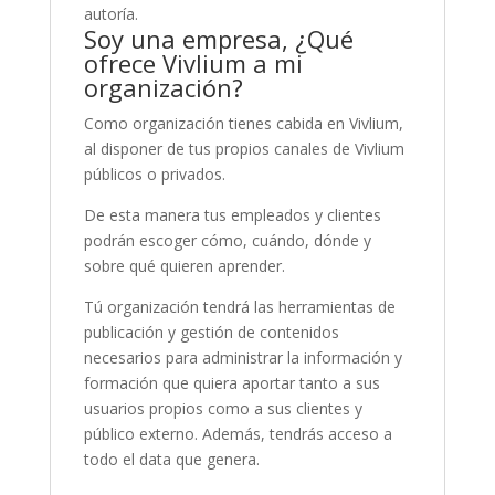
autoría.
Soy una empresa, ¿Qué
ofrece Vivlium a mi
organización?
Como organización tienes cabida en Vivlium,
al disponer de tus propios canales de Vivlium
públicos o privados.
De esta manera tus empleados y clientes
podrán escoger cómo, cuándo, dónde y
sobre qué quieren aprender.
Tú organización tendrá las herramientas de
publicación y gestión de contenidos
necesarios para administrar la información y
formación que quiera aportar tanto a sus
usuarios propios como a sus clientes y
público externo. Además, tendrás acceso a
todo el data que genera.