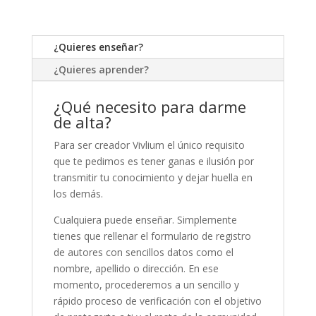
¿Quieres enseñar?
¿Quieres aprender?
¿Qué necesito para darme
de alta?
Para ser creador Vivlium el único requisito
que te pedimos es tener ganas e ilusión por
transmitir tu conocimiento y dejar huella en
los demás.
Cualquiera puede enseñar. Simplemente
tienes que rellenar el formulario de registro
de autores con sencillos datos como el
nombre, apellido o dirección. En ese
momento, procederemos a un sencillo y
rápido proceso de verificación con el objetivo