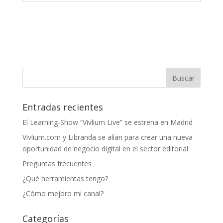
Entradas recientes
El Learning-Show “Vivlium Live” se estrena en Madrid
Vivlium.com y Libranda se alían para crear una nueva
oportunidad de negocio digital en el sector editorial
Preguntas frecuentes
¿Qué herramientas tengo?
¿Cómo mejoro mi canal?
Categorías