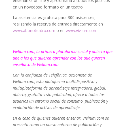
enseñanza on line y aproximarla a todos los públicos
en un novedoso formato en un teatro.
La asistencia es gratuita para 300 asistentes,
realizando la reserva de entrada directamente en
www.abonoteatro.com
o en
www.vivlium.com
Vivlium.com, la primera plataforma social y abierta que
une a los que quieren aprender con los que quieren
enseñar.o de Vivlium.com
Con la confianza de Telefónica, accionista de
Vivlium.com, esta plataforma multidispositivo y
multiplataforma de aprendizaje integradora, global,
abierta, gratuita y sin publicidad, ofrece a todos los
usuarios un entorno social de consumo, publicación y
explotación de activos de aprendizaje.
En el caso de quienes quieren enseñar, Vivlium.com se
presenta como un nuevo entorno de publicación y