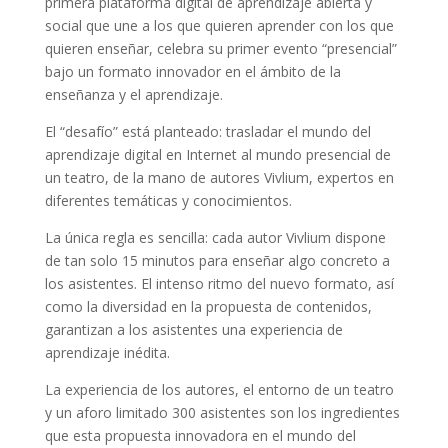
primera plataforma digital de aprendizaje abierta y
social que une a los que quieren aprender con los que
quieren enseñar, celebra su primer evento “presencial”
bajo un formato innovador en el ámbito de la
enseñanza y el aprendizaje.
El “desafío” está planteado: trasladar el mundo del
aprendizaje digital en Internet al mundo presencial de
un teatro, de la mano de autores Vivlium, expertos en
diferentes temáticas y conocimientos.
La única regla es sencilla: cada autor Vivlium dispone
de tan solo 15 minutos para enseñar algo concreto a
los asistentes. El intenso ritmo del nuevo formato, así
como la diversidad en la propuesta de contenidos,
garantizan a los asistentes una experiencia de
aprendizaje inédita.
La experiencia de los autores, el entorno de un teatro
y un aforo limitado 300 asistentes son los ingredientes
que esta propuesta innovadora en el mundo del