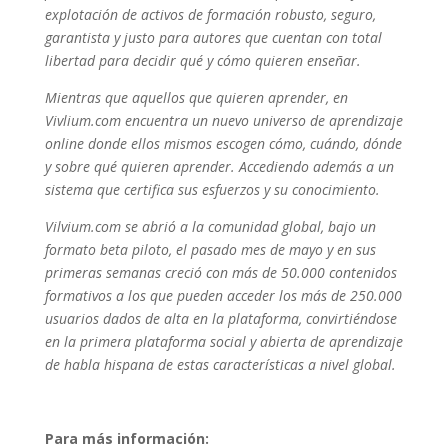
explotación de activos de formación robusto, seguro,
garantista y justo para autores que cuentan con total
libertad para decidir qué y cómo quieren enseñar.
Mientras que aquellos que quieren aprender, en
Vivlium.com encuentra un nuevo universo de aprendizaje
online donde ellos mismos escogen cómo, cuándo, dónde
y sobre qué quieren aprender. Accediendo además a un
sistema que certifica sus esfuerzos y su conocimiento.
Vilvium.com se abrió a la comunidad global, bajo un
formato beta piloto, el pasado mes de mayo y en sus
primeras semanas creció con más de 50.000 contenidos
formativos a los que pueden acceder los más de 250.000
usuarios dados de alta en la plataforma, convirtiéndose
en la primera plataforma social y abierta de aprendizaje
de habla hispana de estas características a nivel global.
Para más información: