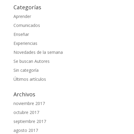
Categorías
Aprender
Comunicados
Enseñar
Experiencias
Novedades de la semana
Se buscan Autores
Sin categoría
Últimos artículos
Archivos
noviembre 2017
octubre 2017
septiembre 2017
agosto 2017