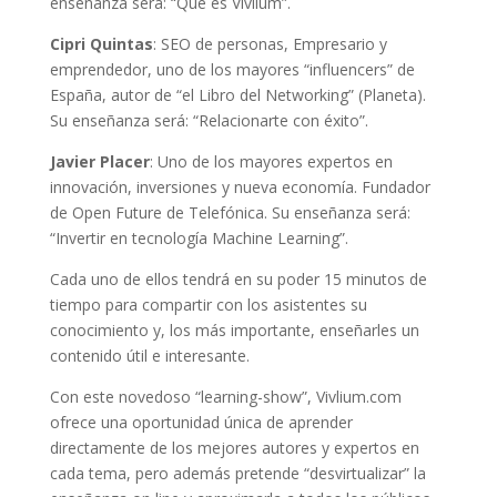
enseñanza será: “Qué es Vivlium”.
Cipri Quintas
: SEO de personas, Empresario y
emprendedor, uno de los mayores “influencers” de
España, autor de “el Libro del Networking” (Planeta).
Su enseñanza será: “Relacionarte con éxito”.
Javier Placer
: Uno de los mayores expertos en
innovación, inversiones y nueva economía. Fundador
de Open Future de Telefónica. Su enseñanza será:
“Invertir en tecnología Machine Learning”.
Cada uno de ellos tendrá en su poder 15 minutos de
tiempo para compartir con los asistentes su
conocimiento y, los más importante, enseñarles un
contenido útil e interesante.
Con este novedoso “learning-show”, Vivlium.com
ofrece una oportunidad única de aprender
directamente de los mejores autores y expertos en
cada tema, pero además pretende “desvirtualizar” la