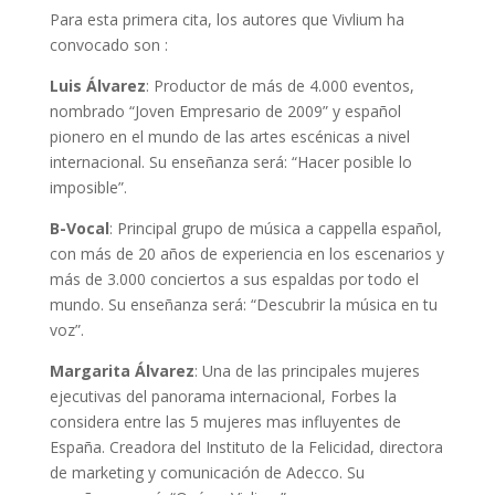
Para esta primera cita, los autores que Vivlium ha
convocado son :
Luis Álvarez
: Productor de más de 4.000 eventos,
nombrado “Joven Empresario de 2009” y español
pionero en el mundo de las artes escénicas a nivel
internacional. Su enseñanza será: “Hacer posible lo
imposible”.
B-Vocal
: Principal grupo de música a cappella español,
con más de 20 años de experiencia en los escenarios y
más de 3.000 conciertos a sus espaldas por todo el
mundo. Su enseñanza será: “Descubrir la música en tu
voz”.
Margarita Álvarez
: Una de las principales mujeres
ejecutivas del panorama internacional, Forbes la
considera entre las 5 mujeres mas influyentes de
España. Creadora del Instituto de la Felicidad, directora
de marketing y comunicación de Adecco. Su