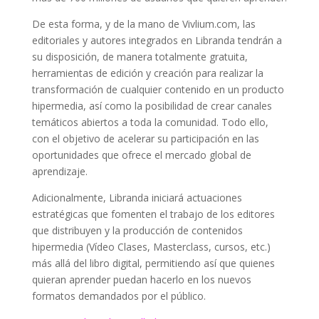
De esta forma, y de la mano de Vivlium.com, las
editoriales y autores integrados en Libranda tendrán a
su disposición, de manera totalmente gratuita,
herramientas de edición y creación para realizar la
transformación de cualquier contenido en un producto
hipermedia, así como la posibilidad de crear canales
temáticos abiertos a toda la comunidad. Todo ello,
con el objetivo de acelerar su participación en las
oportunidades que ofrece el mercado global de
aprendizaje.
Adicionalmente, Libranda iniciará actuaciones
estratégicas que fomenten el trabajo de los editores
que distribuyen y la producción de contenidos
hipermedia (Vídeo Clases, Masterclass, cursos, etc.)
más allá del libro digital, permitiendo así que quienes
quieran aprender puedan hacerlo en los nuevos
formatos demandados por el público.