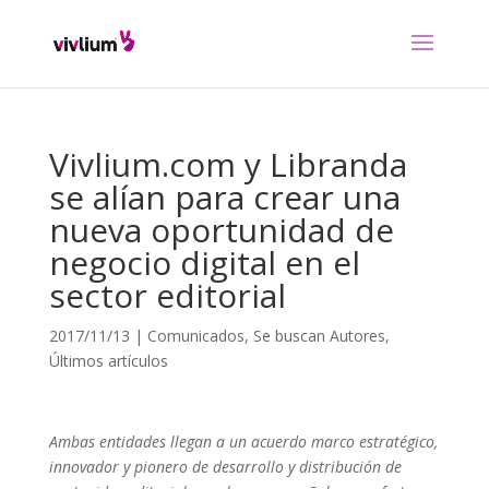
Vivlium.com y Libranda
se alían para crear una
nueva oportunidad de
negocio digital en el
sector editorial
2017/11/13
|
Comunicados
,
Se buscan Autores
,
Últimos artículos
Ambas entidades llegan a un acuerdo marco estratégico,
innovador y pionero de desarrollo y distribución de