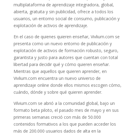
multiplataforma de aprendizaje integradora, global,
abierta, gratuita y sin publicidad, ofrece a todos los
usuarios, un entorno social de consumo, publicación y
explotación de activos de aprendizaje.
En el caso de quienes quieren enseñar, Vivlium.com se
presenta como un nuevo entorno de publicación y
explotación de activos de formación robusto, seguro,
garantista y justo para autores que cuentan con total
libertad para decidir qué y cómo quieren enseñar.
Mientras que aquellos que quieren aprender, en
Vivlium.com encuentra un nuevo universo de
aprendizaje online donde ellos mismos escogen cómo,
cuándo, dónde y sobre qué quieren aprender.
Vilvium.com se abrió a la comunidad global, bajo un
formato beta piloto, el pasado mes de mayo y en sus
primeras semanas creció con más de 50.000
contenidos formativos a los que pueden acceder los
más de 200.000 usuarios dados de alta en la