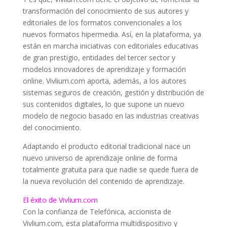
transformación del conocimiento de sus autores y
editoriales de los formatos convencionales a los
nuevos formatos hipermedia. Así, en la plataforma, ya
están en marcha iniciativas con editoriales educativas
de gran prestigio, entidades del tercer sector y
modelos innovadores de aprendizaje y formación
online. Vivlium.com aporta, además, a los autores
sistemas seguros de creación, gestión y distribución de
sus contenidos digitales, lo que supone un nuevo
modelo de negocio basado en las industrias creativas
del conocimiento.
Adaptando el producto editorial tradicional nace un
nuevo universo de aprendizaje online de forma
totalmente gratuita para que nadie se quede fuera de
la nueva revolución del contenido de aprendizaje.
El éxito de Vivlium.com
Con la confianza de Telefónica, accionista de
Vivlium.com, esta plataforma multidispositivo y