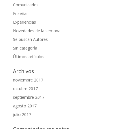
Comunicados
Enseñar
Experiencias
Novedades de la semana
Se buscan Autores
Sin categoría
Últimos artículos
Archivos
noviembre 2017
octubre 2017
septiembre 2017
agosto 2017
julio 2017