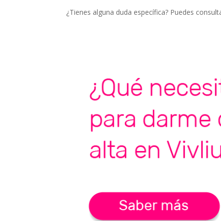
¿Tienes alguna duda específica? Puedes consulta