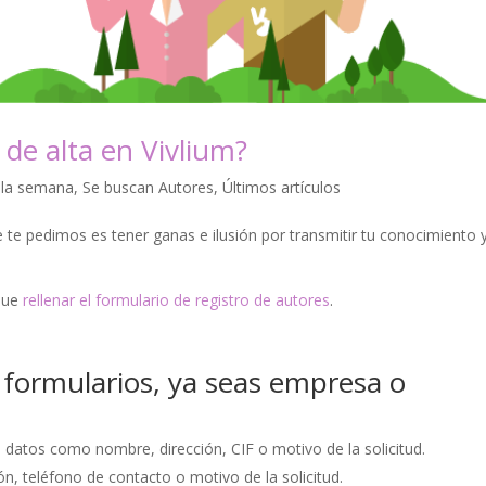
de alta en Vivlium?
 la semana
,
Se buscan Autores
,
Últimos artículos
ue te pedimos es tener ganas e ilusión por transmitir tu conocimiento 
 que
rellenar el formulario de registro de autores
.
formularios, ya seas empresa o
s datos como nombre, dirección, CIF o motivo de la solicitud.
n, teléfono de contacto o motivo de la solicitud.