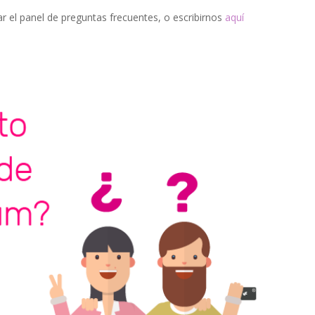
r el panel de preguntas frecuentes, o escribirnos
aquí