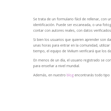
Se trata de un formulario fácil de rellenar, con
identificación. Puede ser escaneada, o una foto
contar con autores reales, con datos verificados
Si bien los usuarios que quieren aprender son 
unas horas para entrar en la comunidad, utilizar
tiempo, el equipo de Vivlium verificará que los da
En menos de un día, el usuario registrado se co
para enseñar a nivel mundial.
Además, en nuestro
blog
encontrarás todo tipo 