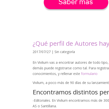
¿Qué perfil de Autores hay
2017/07/27
|
Sin categoría
En Vivlium vas a encontrar autores de todo tipo
demás puede registrarse como tal. Para registrar
conocimientos, y rellenar este
formulario
Vivlium, a poco más de 90 días de su lanzamien
Encontramos distintos perf
-Editoriales. En Vivlium encontramos más de 300
AS o Santillana.