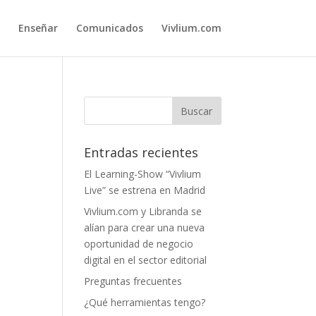
Enseñar
Comunicados
Vivlium.com
Entradas recientes
El Learning-Show “Vivlium
Live” se estrena en Madrid
Vivlium.com y Libranda se
alían para crear una nueva
oportunidad de negocio
digital en el sector editorial
Preguntas frecuentes
¿Qué herramientas tengo?