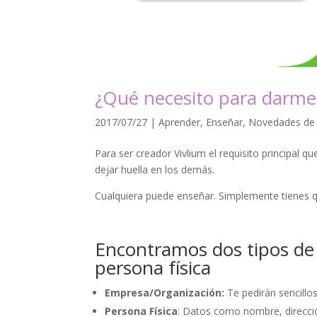
¿Qué necesito para darme 
2017/07/27
|
Aprender
,
Enseñar
,
Novedades de
Para ser creador Vivlium el requisito principal q
dejar huella en los demás.
Cualquiera puede enseñar. Simplemente tienes
Encontramos dos tipos de 
persona física
Empresa/Organización:
Te pedirán sencillo
Persona Física
: Datos como nombre, direcció