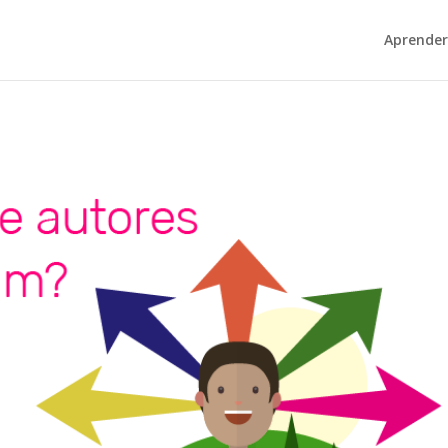
Aprender