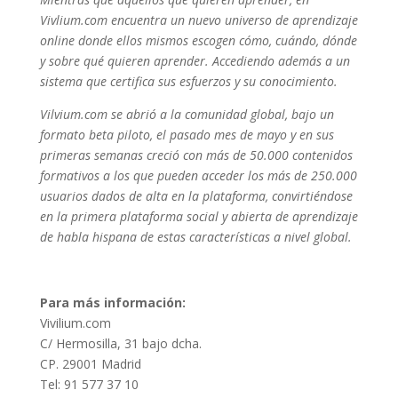
Vivlium.com encuentra un nuevo universo de aprendizaje
online donde ellos mismos escogen cómo, cuándo, dónde
y sobre qué quieren aprender. Accediendo además a un
sistema que certifica sus esfuerzos y su conocimiento.
Vilvium.com se abrió a la comunidad global, bajo un
formato beta piloto, el pasado mes de mayo y en sus
primeras semanas creció con más de 50.000 contenidos
formativos a los que pueden acceder los más de 250.000
usuarios dados de alta en la plataforma, convirtiéndose
en la primera plataforma social y abierta de aprendizaje
de habla hispana de estas características a nivel global.
Para más información:
Vivilium.com
C/ Hermosilla, 31 bajo dcha.
CP. 29001 Madrid
Tel: 91 577 37 10