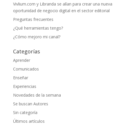
Vivlium.com y Libranda se alían para crear una nueva
oportunidad de negocio digital en el sector editorial
Preguntas frecuentes
¿Qué herramientas tengo?
¿Cómo mejoro mi canal?
Categorías
Aprender
Comunicados
Enseñar
Experiencias
Novedades de la semana
Se buscan Autores
Sin categoría
Últimos artículos