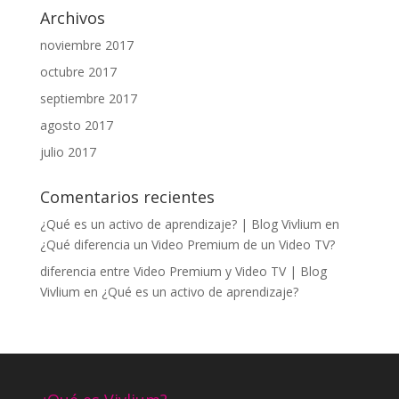
Archivos
noviembre 2017
octubre 2017
septiembre 2017
agosto 2017
julio 2017
Comentarios recientes
¿Qué es un activo de aprendizaje? | Blog Vivlium
en
¿Qué diferencia un Video Premium de un Video TV?
diferencia entre Video Premium y Video TV | Blog
Vivlium
en
¿Qué es un activo de aprendizaje?