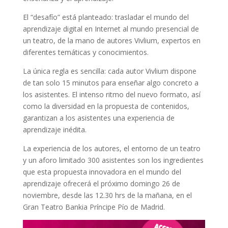
El “desafío” está planteado: trasladar el mundo del
aprendizaje digital en Internet al mundo presencial de
un teatro, de la mano de autores Vivlium, expertos en
diferentes temáticas y conocimientos.
La única regla es sencilla: cada autor Vivlium dispone
de tan solo 15 minutos para enseñar algo concreto a
los asistentes. El intenso ritmo del nuevo formato, así
como la diversidad en la propuesta de contenidos,
garantizan a los asistentes una experiencia de
aprendizaje inédita.
La experiencia de los autores, el entorno de un teatro
y un aforo limitado 300 asistentes son los ingredientes
que esta propuesta innovadora en el mundo del
aprendizaje ofrecerá el próximo domingo 26 de
noviembre, desde las 12.30 hrs de la mañana, en el
Gran Teatro Bankia Príncipe Pío de Madrid.