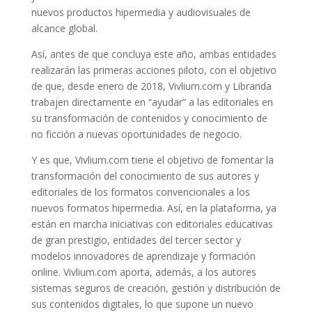
nuevos productos hipermedia y audiovisuales de
alcance global.
Así, antes de que concluya este año, ambas entidades
realizarán las primeras acciones piloto, con el objetivo
de que, desde enero de 2018, Vivlium.com y Libranda
trabajen directamente en “ayudar” a las editoriales en
su transformación de contenidos y conocimiento de
no ficción a nuevas oportunidades de negocio.
Y es que, Vivlium.com tiene el objetivo de fomentar la
transformación del conocimiento de sus autores y
editoriales de los formatos convencionales a los
nuevos formatos hipermedia. Así, en la plataforma, ya
están en marcha iniciativas con editoriales educativas
de gran prestigio, entidades del tercer sector y
modelos innovadores de aprendizaje y formación
online. Vivlium.com aporta, además, a los autores
sistemas seguros de creación, gestión y distribución de
sus contenidos digitales, lo que supone un nuevo