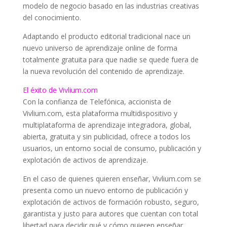
modelo de negocio basado en las industrias creativas
del conocimiento.
Adaptando el producto editorial tradicional nace un
nuevo universo de aprendizaje online de forma
totalmente gratuita para que nadie se quede fuera de
la nueva revolución del contenido de aprendizaje.
El éxito de Vivlium.com
Con la confianza de Telefónica, accionista de
Vivlium.com, esta plataforma multidispositivo y
multiplataforma de aprendizaje integradora, global,
abierta, gratuita y sin publicidad, ofrece a todos los
usuarios, un entorno social de consumo, publicación y
explotación de activos de aprendizaje.
En el caso de quienes quieren enseñar, Vivlium.com se
presenta como un nuevo entorno de publicación y
explotación de activos de formación robusto, seguro,
garantista y justo para autores que cuentan con total
libertad para decidir qué y cómo quieren enseñar.