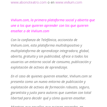
www.abonoteatro.com
o en
www.vivlium.com
Vivlium.com, la primera plataforma social y abierta que
une a los que quieren aprender con los que quieren
enseñar.o de Vivlium.com
Con la confianza de Telefónica, accionista de
Vivlium.com, esta plataforma multidispositivo y
multiplataforma de aprendizaje integradora, global,
abierta, gratuita y sin publicidad, ofrece a todos los
usuarios un entorno social de consumo, publicación y
explotación de activos de aprendizaje.
En el caso de quienes quieren enseñar, Vivlium.com se
presenta como un nuevo entorno de publicación y
explotación de activos de formación robusto, seguro,
garantista y justo para autores que cuentan con total
libertad para decidir qué y cómo quieren enseñar.
Mientras que aquellos que quieren aprender, en