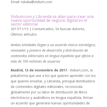
Email: natalia@vivlium.com
Vivlium.com y Libranda se alían para crear una
nueva oportunidad de negocio digital en el
sector editorial
2017/11/13
|
Comunicados
,
Se buscan Autores
,
Últimos artículos
Ambas entidades llegan a un acuerdo marco estratégico,
innovador y pionero de desarrollo y distribución de
contenidos editoriales en lengua española que afecta a
más de 700 millones de usuarios
Madrid, 13 de noviembre de 2017
.- Vivlium.com, la
plataforma que une a los que quieren aprender con los
que quieren enseñar, y Libranda, principal distribuidora
de contenidos digitales editoriales, reconocida
globalmente por su labor de distribución de libros
electrónicos y audiolibros en lengua española, firman
un acuerdo que generará nuevas oportunidades de