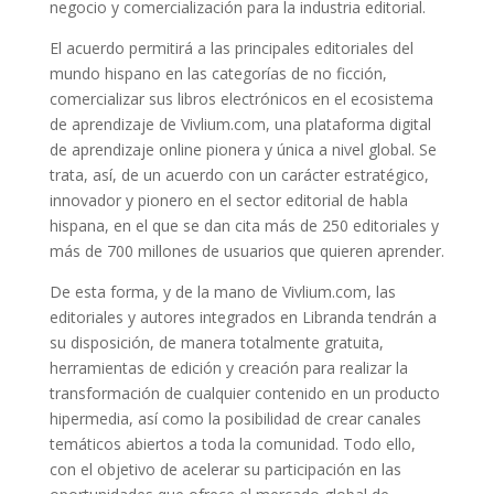
negocio y comercialización para la industria editorial.
El acuerdo permitirá a las principales editoriales del
mundo hispano en las categorías de no ficción,
comercializar sus libros electrónicos en el ecosistema
de aprendizaje de Vivlium.com, una plataforma digital
de aprendizaje online pionera y única a nivel global. Se
trata, así, de un acuerdo con un carácter estratégico,
innovador y pionero en el sector editorial de habla
hispana, en el que se dan cita más de 250 editoriales y
más de 700 millones de usuarios que quieren aprender.
De esta forma, y de la mano de Vivlium.com, las
editoriales y autores integrados en Libranda tendrán a
su disposición, de manera totalmente gratuita,
herramientas de edición y creación para realizar la
transformación de cualquier contenido en un producto
hipermedia, así como la posibilidad de crear canales
temáticos abiertos a toda la comunidad. Todo ello,
con el objetivo de acelerar su participación en las