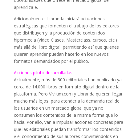
oportunidades que ofrece el mercado global de
aprendizaje.
Adicionalmente, Libranda iniciará actuaciones
estratégicas que fomenten el trabajo de los editores
que distribuyen y la producción de contenidos
hipermedia (Vídeo Clases, Masterclass, cursos, etc.)
más allá del libro digital, permitiendo así que quienes
quieran aprender puedan hacerlo en los nuevos
formatos demandados por el público.
Acciones piloto desarrolladas
Actualmente, más de 300 editoriales han publicado ya
cerca de 14.000 libros en formato digital dentro de la
plataforma. Pero Vivlium.com y Libranda quieren llegar
mucho más lejos, para atender a la demanda real de
los usuarios en un mercado global que ya no
consumen los contenidos de la misma forma que lo
hacía. Por ello, van a impulsar acciones concretas para
que las editoriales puedan transformar los contenidos
y el conocimiento de sus autores convirtiéndolos en