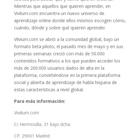
Mientras que aquellos que quieren aprender, en
Vivlium.com encuentra un nuevo universo de
aprendizaje online donde ellos mismos escogen cómo,
cuándo, dónde y sobre qué quieren aprender.
Vilvium.com se abrió a la comunidad global, bajo un
formato beta piloto, el pasado mes de mayo y en sus
primeras semanas creció con más de 50.000
contenidos formativos a los que pueden acceder los
más de 200.000 usuarios dados de alta en la
plataforma, convirtiéndose en la primera plataforma
social y abierta de aprendizaje de habla hispana de
estas características a nivel global.
Para más información:
Vivilium.com
C/ Hermosilla, 31 bajo dcha.
CP. 29001 Madrid