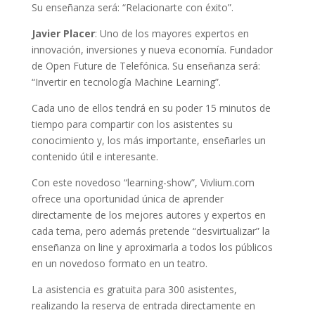
Su enseñanza será: “Relacionarte con éxito”.
Javier Placer
: Uno de los mayores expertos en
innovación, inversiones y nueva economía. Fundador
de Open Future de Telefónica. Su enseñanza será:
“Invertir en tecnología Machine Learning”.
Cada uno de ellos tendrá en su poder 15 minutos de
tiempo para compartir con los asistentes su
conocimiento y, los más importante, enseñarles un
contenido útil e interesante.
Con este novedoso “learning-show”, Vivlium.com
ofrece una oportunidad única de aprender
directamente de los mejores autores y expertos en
cada tema, pero además pretende “desvirtualizar” la
enseñanza on line y aproximarla a todos los públicos
en un novedoso formato en un teatro.
La asistencia es gratuita para 300 asistentes,
realizando la reserva de entrada directamente en