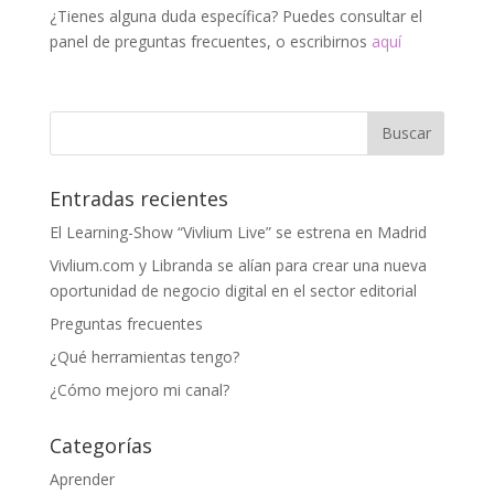
¿Tienes alguna duda específica? Puedes consultar el
panel de preguntas frecuentes, o escribirnos
aquí
Entradas recientes
El Learning-Show “Vivlium Live” se estrena en Madrid
Vivlium.com y Libranda se alían para crear una nueva
oportunidad de negocio digital en el sector editorial
Preguntas frecuentes
¿Qué herramientas tengo?
¿Cómo mejoro mi canal?
Categorías
Aprender