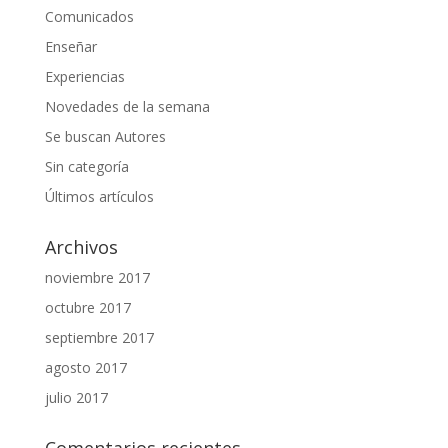
Comunicados
Enseñar
Experiencias
Novedades de la semana
Se buscan Autores
Sin categoría
Últimos artículos
Archivos
noviembre 2017
octubre 2017
septiembre 2017
agosto 2017
julio 2017
Comentarios recientes