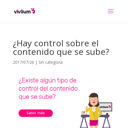
¿Hay control sobre el
contenido que se sube?
2017/07/26
|
Sin categoría