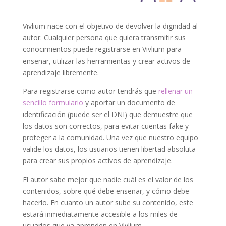
Vivlium nace con el objetivo de devolver la dignidad al
autor. Cualquier persona que quiera transmitir sus
conocimientos puede registrarse en Vivlium para
enseñar, utilizar las herramientas y crear activos de
aprendizaje libremente.
Para registrarse como autor tendrás que
rellenar un
sencillo formulario
y aportar un documento de
identificación (puede ser el DNI) que demuestre que
los datos son correctos, para evitar cuentas fake y
proteger a la comunidad. Una vez que nuestro equipo
valide los datos, los usuarios tienen libertad absoluta
para crear sus propios activos de aprendizaje.
El autor sabe mejor que nadie cuál es el valor de los
contenidos, sobre qué debe enseñar, y cómo debe
hacerlo. En cuanto un autor sube su contenido, este
estará inmediatamente accesible a los miles de
usuarios que ya aprenden en Vivlium.