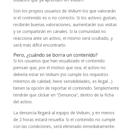
Son los propios usuarios de Vivlium los que valorarán
si el contenido es o no correcto. Si los activos gustan,
recibirán buenas valoraciones, aumentarán sus visitas
y se compartirán en canales. Si la comunidad no
reacciona ante un activo, el mismo será ocultado, y
será más difícil encontrarlo.
Pero, ¿cuándo se borra un contenido?
Si los usuarios que han visualizado el contenido
piensan que, por el motivo que sea, el activo no
debería estar en Vivlium (no cumple los requisitos
mínimos de calidad, hiere sensibilidades, es ilegal…)
tienen la opción de reportar el contenido. Simplemente
tendrán que clickar en “Denuncia”, dentro de la ficha
del activo.
La denuncia llegará al equipo de Vivlium, y en menos
de 2 horas estará resuelta. Si el contenido no cumple
con las condiciones, será eliminado inmediatamente.