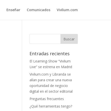
Enseñar
Comunicados
Vivlium.com
Entradas recientes
El Learning-Show “Vivlium
Live” se estrena en Madrid
Vivlium.com y Libranda se
alían para crear una nueva
oportunidad de negocio
digital en el sector editorial
Preguntas frecuentes
¿Qué herramientas tengo?