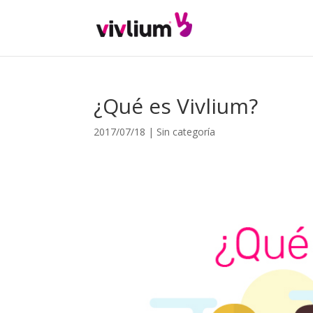
¿Qué es Vivlium?
2017/07/18
|
Sin categoría