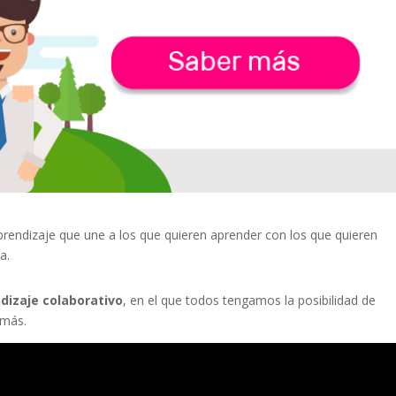
rendizaje que une a los que quieren aprender con los que quieren
a.
dizaje colaborativo
, en el que todos tengamos la posibilidad de
emás.