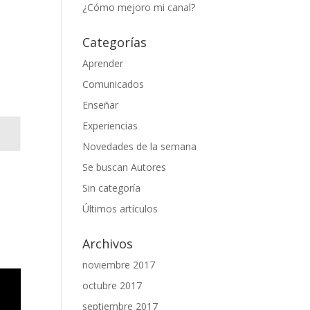
¿Cómo mejoro mi canal?
Categorías
Aprender
Comunicados
Enseñar
Experiencias
Novedades de la semana
Se buscan Autores
Sin categoría
Últimos artículos
Archivos
noviembre 2017
octubre 2017
septiembre 2017