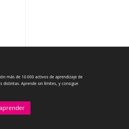
ición más de 10.000 activos de aprendizaje de
 distintas. Aprende sin límites, y consigue
 aprender