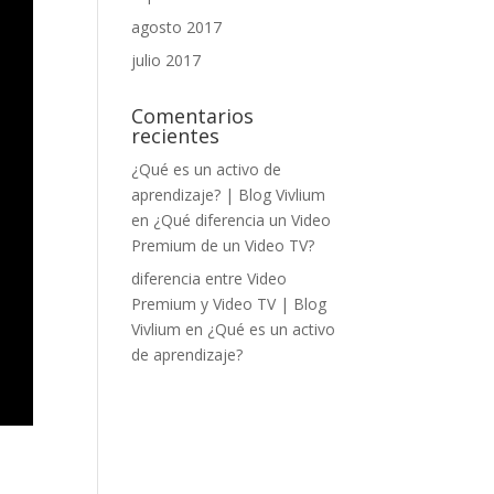
agosto 2017
julio 2017
Comentarios
recientes
¿Qué es un activo de
aprendizaje? | Blog Vivlium
en
¿Qué diferencia un Video
Premium de un Video TV?
diferencia entre Video
Premium y Video TV | Blog
Vivlium
en
¿Qué es un activo
de aprendizaje?