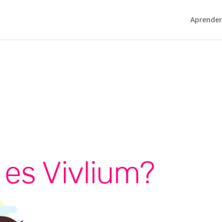
Aprender